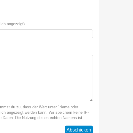
ich angezeigt)
immst du zu, dass der Wert unter "Name oder
ich angezeigt werden kann. Wir speichern keine IP-
 Daten. Die Nutzung deines echten Namens ist
Abschicken