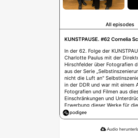
Audio herunter