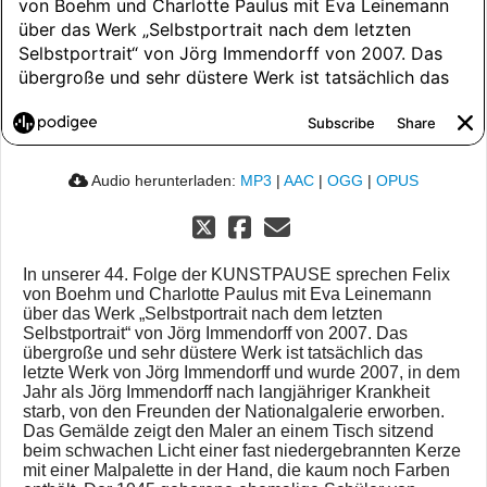
Audio herunterladen:
MP3
|
AAC
|
OGG
|
OPUS
In unserer 44. Folge der KUNSTPAUSE sprechen Felix
von Boehm und Charlotte Paulus mit Eva Leinemann
über das Werk „Selbstportrait nach dem letzten
Selbstportrait“ von Jörg Immendorff von 2007. Das
übergroße und sehr düstere Werk ist tatsächlich das
letzte Werk von Jörg Immendorff und wurde 2007, in dem
Jahr als Jörg Immendorff nach langjähriger Krankheit
starb, von den Freunden der Nationalgalerie erworben.
Das Gemälde zeigt den Maler an einem Tisch sitzend
beim schwachen Licht einer fast niedergebrannten Kerze
mit einer Malpalette in der Hand, die kaum noch Farben