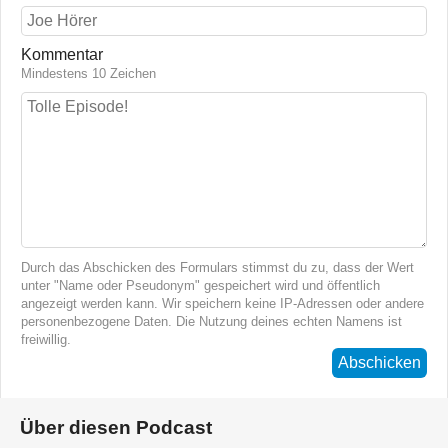
Kommentar
Mindestens 10 Zeichen
Durch das Abschicken des Formulars stimmst du zu, dass der Wert
unter "Name oder Pseudonym" gespeichert wird und öffentlich
angezeigt werden kann. Wir speichern keine IP-Adressen oder andere
personenbezogene Daten. Die Nutzung deines echten Namens ist
freiwillig.
Abschicken
Über diesen Podcast