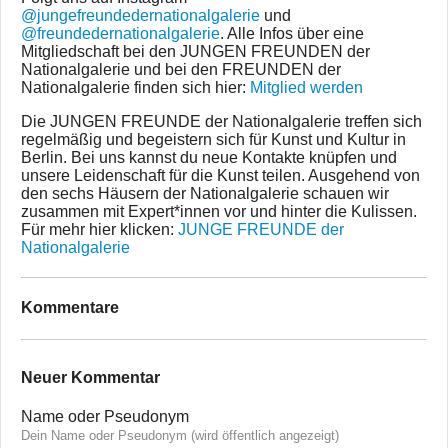
@jungefreundedernationalgalerie
und
@freundedernationalgalerie
. Alle Infos über eine
Mitgliedschaft bei den JUNGEN FREUNDEN der
Nationalgalerie und bei den FREUNDEN der
Nationalgalerie finden sich hier:
Mitglied werden
Die JUNGEN FREUNDE der Nationalgalerie treffen sich
regelmäßig und begeistern sich für Kunst und Kultur in
Berlin. Bei uns kannst du neue Kontakte knüpfen und
unsere Leidenschaft für die Kunst teilen. Ausgehend von
den sechs Häusern der Nationalgalerie schauen wir
zusammen mit Expert*innen vor und hinter die Kulissen.
Für mehr hier klicken:
JUNGE FREUNDE der
Nationalgalerie
Kommentare
Neuer Kommentar
Name oder Pseudonym
Dein Name oder Pseudonym (wird öffentlich angezeigt)